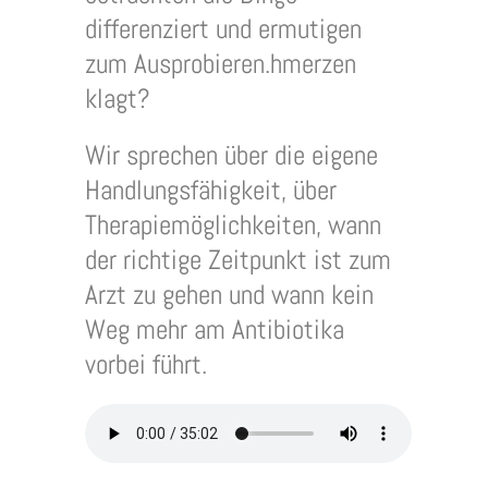
differenziert und ermutigen
zum Ausprobieren.hmerzen
klagt?
Wir sprechen über die eigene
Handlungsfähigkeit, über
Therapiemöglichkeiten, wann
der richtige Zeitpunkt ist zum
Arzt zu gehen und wann kein
Weg mehr am Antibiotika
vorbei führt.