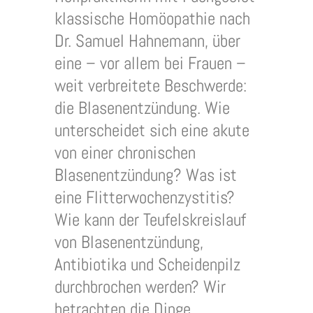
klassische Homöopathie nach
Dr. Samuel Hahnemann, über
eine – vor allem bei Frauen –
weit verbreitete Beschwerde:
die Blasenentzündung. Wie
unterscheidet sich eine akute
von einer chronischen
Blasenentzündung? Was ist
eine Flitterwochenzystitis?
Wie kann der Teufelskreislauf
von Blasenentzündung,
Antibiotika und Scheidenpilz
durchbrochen werden? Wir
betrachten die Dinge