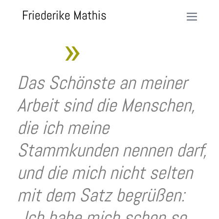
Friederike Mathis
»
Das Schönste an meiner
Arbeit sind die Menschen,
die ich meine
Stammkunden nennen darf,
und die mich nicht selten
mit dem Satz begrüßen:
„Ich habe mich schon so