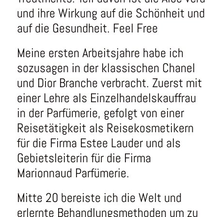
und ihre Wirkung auf die Schönheit und
auf die Gesundheit. Feel Free
Meine ersten Arbeitsjahre habe ich
sozusagen in der klassischen Chanel
und Dior Branche verbracht. Zuerst mit
einer Lehre als Einzelhandelskauffrau
in der Parfümerie, gefolgt von einer
Reisetätigkeit als Reisekosmetikern
für die Firma Estee Lauder und als
Gebietsleiterin für die Firma
Marionnaud Parfümerie.
Mitte 20 bereiste ich die Welt und
erlernte Behandlungsmethoden um zu