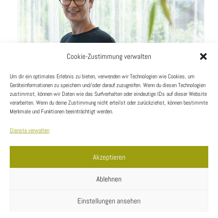
Cookie-Zustimmung verwalten
Um dir ein optimales Erlebnis zu bieten, verwenden wir Technologien wie Cookies, um
Geräteinformationen zu speichern und/oder darauf zuzugreifen. Wenn du diesen Technologien
zustimmst, können wir Daten wie das Surfverhalten oder eindeutige IDs auf dieser Website
verarbeiten. Wenn du deine Zustimmung nicht erteilst oder zurückziehst, können bestimmte
Merkmale und Funktionen beeinträchtigt werden.
Dienste verwalten
Kontakt
Akzeptieren
Ablehnen
Menü
Einstellungen ansehen