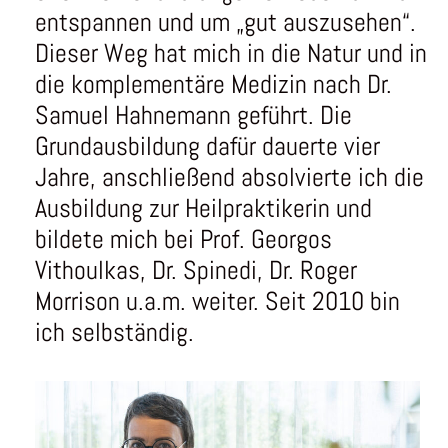
entspannen und um „gut auszusehen“.
Dieser Weg hat mich in die Natur und in
die komplementäre Medizin nach Dr.
Samuel Hahnemann geführt. Die
Grundausbildung dafür dauerte vier
Jahre, anschließend absolvierte ich die
Ausbildung zur Heilpraktikerin und
bildete mich bei Prof. Georgos
Vithoulkas, Dr. Spinedi, Dr. Roger
Morrison u.a.m. weiter. Seit 2010 bin
ich selbständig.