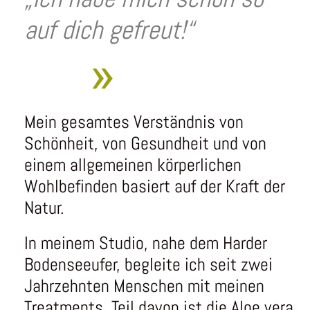
auf dich gefreut!“
»
Mein gesamtes Verständnis von
Schönheit, von Gesundheit und von
einem allgemeinen körperlichen
Wohlbefinden basiert auf der Kraft der
Natur.
In meinem Studio, nahe dem Harder
Bodenseeufer, begleite ich seit zwei
Jahrzehnten Menschen mit meinen
Treatments. Teil davon ist die Aloe vera