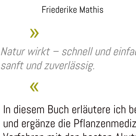
Friederike Mathis
»
Natur wirkt – schnell und einfa
sanft und zuverlässig.
«
In diesem Buch erläutere ich 
und ergänze die Pflanzenmediz