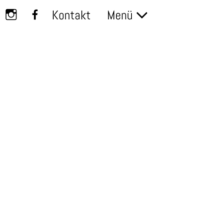
Kontakt
Menü