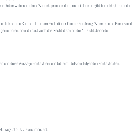
er Daten widersprechen. Wir entsprechen dem, es sei denn es gibt berechtigte Gründe f
ehe dich auf die Kontaktdaten am Ende dieser Cookie-Erklärung. Wenn du eine Beschwerd
 gerne hören, aber du hast auch das Recht diese an die Aufsichtsbehörde
n und diese Aussage kontaktiere uns bitte mittels der folgenden Kontaktdaten:
0. August 2022 synchronisiert.