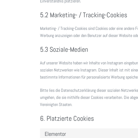
Einverständnis platzieren.
5.2 Marketing- / Tracking-Cookies
Marketing- / Tracking-Cookies sind Cookies oder eine andere F
Werbung anzuzeigen oder den Benutzer auf dieser Website ode
5.3 Soziale-Medien
Auf unserer Website haben wir Inhalte von Instagram eingebunde
sozialen Netzwerken wie Instagram. Dieser Inhalt ist mit ein
bestimmte Informationen für personalisierte Werbung speicher
Bitte lies die Datenschutzerklärung dieser sozialen Netzwerke
umgehen, die sie mithilfe dieser Cookies verarbeiten. Die abg
Vereinigten Staaten.
6. Platzierte Cookies
Elementor