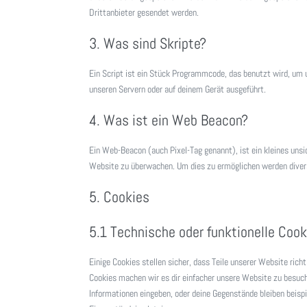
Drittanbieter gesendet werden.
3. Was sind Skripte?
Ein Script ist ein Stück Programmcode, das benutzt wird, um u
unseren Servern oder auf deinem Gerät ausgeführt.
4. Was ist ein Web Beacon?
Ein Web-Beacon (auch Pixel-Tag genannt), ist ein kleines unsi
Website zu überwachen. Um dies zu ermöglichen werden diver
5. Cookies
5.1 Technische oder funktionelle Cook
Einige Cookies stellen sicher, dass Teile unserer Website rich
Cookies machen wir es dir einfacher unsere Website zu besuch
Informationen eingeben, oder deine Gegenstände bleiben beisp